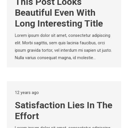
This Post Looks
Beautiful Even With
Long Interesting Title
Lorem ipsum dolor sit amet, consectetur adipiscing
elit. Morbi sagittis, sem quis lacinia faucibus, orci
ipsum gravida tortor, vel interdum mi sapien ut justo.
Nulla varius consequat magna, id molestie…
12 years ago
Satisfaction Lies In The
Effort