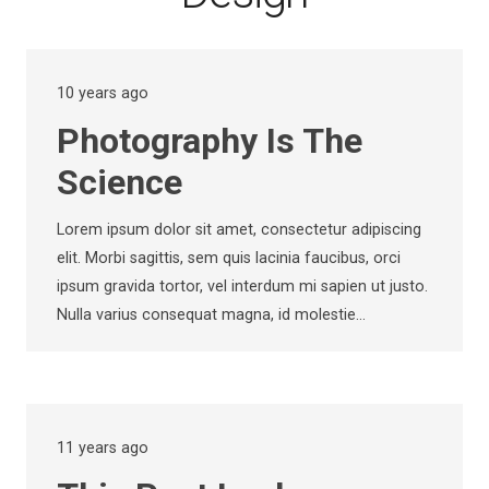
10 years ago
Photography Is The
Science
Lorem ipsum dolor sit amet, consectetur adipiscing
elit. Morbi sagittis, sem quis lacinia faucibus, orci
ipsum gravida tortor, vel interdum mi sapien ut justo.
Nulla varius consequat magna, id molestie…
11 years ago