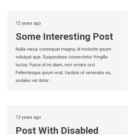
12 years ago
Some Interesting Post
Nulla varius consequat magna, id molestie ipsum
volutpat quis. Suspendisse consectetur fringilla
luctus. Fusce id mi diam, non ornare orci.
Pellentesque ipsum erat, facilisis ut venenatis eu,
sodales vel dolor.…
13 years ago
Post With Disabled