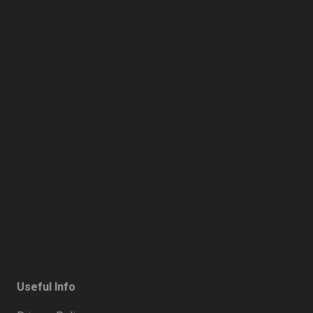
Useful Info