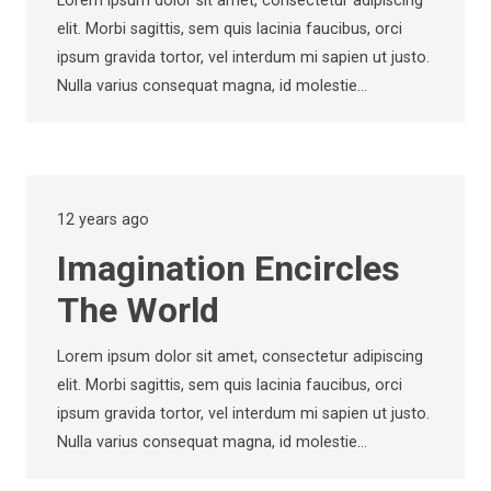
Lorem ipsum dolor sit amet, consectetur adipiscing
elit. Morbi sagittis, sem quis lacinia faucibus, orci
ipsum gravida tortor, vel interdum mi sapien ut justo.
Nulla varius consequat magna, id molestie…
12 years ago
Imagination Encircles
The World
Lorem ipsum dolor sit amet, consectetur adipiscing
elit. Morbi sagittis, sem quis lacinia faucibus, orci
ipsum gravida tortor, vel interdum mi sapien ut justo.
Nulla varius consequat magna, id molestie…