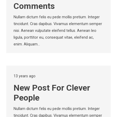
Comments
Nullam dictum felis eu pede mollis pretium. Integer
tincidunt. Cras dapibus. Vivamus elementum semper
nisi. Aenean vulputate eleifend tellus. Aenean leo
ligula, porttitor eu, consequat vitae, eleifend ac,
enim. Aliquam…
13 years ago
New Post For Clever
People
Nullam dictum felis eu pede mollis pretium. Integer
tincidunt. Cras dapibus. Vivamus elementum semper