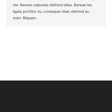
nisi. Aenean vulputate eleifend tellus. Aenean leo
ligula, porttitor eu, consequat vitae, eleifend ac,
enim. Aliquam…